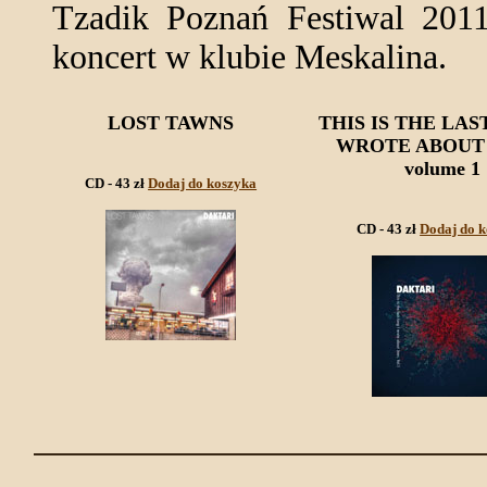
Tzadik Poznań Festiwal 2011
koncert w klubie Meskalina.
LOST TAWNS
THIS IS THE LAS
WROTE ABOUT 
volume 1
CD - 43 zł
Dodaj do koszyka
CD - 43 zł
Dodaj do 