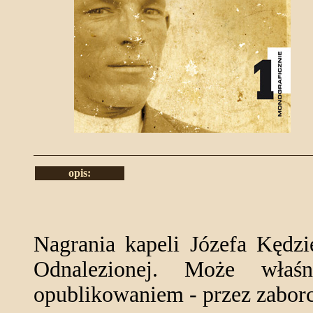
opis:
Nagrania kapeli Józefa Kędzi
Odnalezionej. Może właś
opublikowaniem - przez zaborc