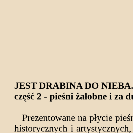
JEST DRABINA DO NIEBA
część 2 - pieśni żałobne i za
Prezentowane na płycie pieśn
historycznych i artystycznych,