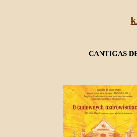
k
CANTIGAS D