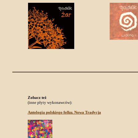
Zobacz też
(inne płyty wykonawców):
Antologia polskiego folku. Nowa Tradycja