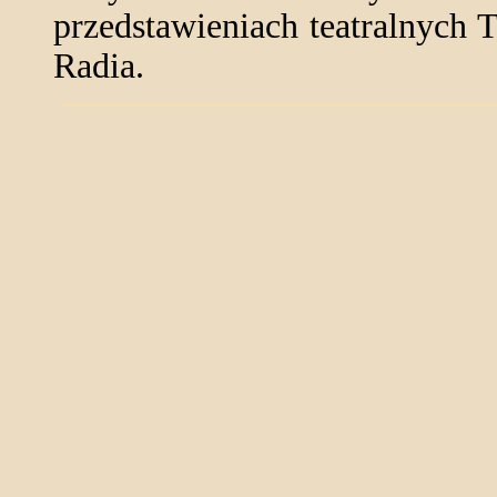
przedstawieniach teatralnych 
Radia.